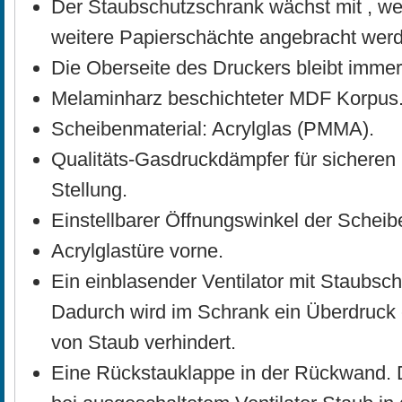
Der Staubschutzschrank wächst mit , we
weitere Papierschächte angebracht wer
Die Oberseite des Druckers bleibt immer
Melaminharz beschichteter MDF Korpus
Scheibenmaterial: Acrylglas (PMMA).
Qualitäts-Gasdruckdämpfer für sicheren 
Stellung.
Einstellbarer Öffnungswinkel der Scheibe
Acrylglastüre vorne.
Ein einblasender Ventilator mit Staubsch
Dadurch wird im Schrank ein Überdruck 
von Staub verhindert.
Eine Rückstauklappe in der Rückwand. D