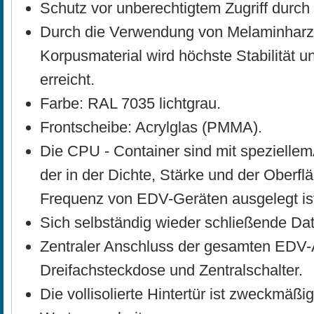
Schutz vor unberechtigtem Zugriff durch
Durch die Verwendung von Melaminharz
Korpusmaterial wird höchste Stabilität
erreicht.
Farbe: RAL 7035 lichtgrau.
Frontscheibe: Acrylglas (PMMA).
Die CPU - Container sind mit spezielle
der in der Dichte, Stärke und der Oberfl
Frequenz von EDV-Geräten ausgelegt is
Sich selbständig wieder schließende Da
Zentraler Anschluss der gesamten EDV-
Dreifachsteckdose und Zentralschalter.
Die vollisolierte Hintertür ist zweckmäßig