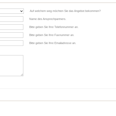
Auf welchem weg möchten Sie das Angebot bekommen?
Name des Ansprechpartners.
Bitte geben Sie Ihre Telefonnummer an.
Bitte geben Sie Ihre Faxnummer an.
Bitte geben Sie Ihre Emailadresse an.