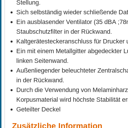
Stellung.
Sich selbständig wieder schließende Da
Ein ausblasender Ventilator (35 dBA ;
Staubschutzfilter in der Rückwand.
Kaltgerätesteckeranschluss für Drucker u
Ein mit einem Metallgitter abgedeckter 
linken Seitenwand.
Außenliegender beleuchteter Zentralschal
in der Rückwand.
Durch die Verwendung von Melaminharz
Korpusmaterial wird höchste Stabilität er
Geteilter Deckel
Zusätzliche Information