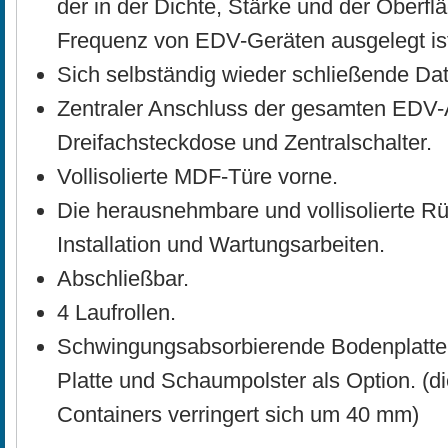
der in der Dichte, Stärke und der Oberfl
Frequenz von EDV-Geräten ausgelegt is
Sich selbständig wieder schließende Da
Zentraler Anschluss der gesamten EDV-
Dreifachsteckdose und Zentralschalter.
Vollisolierte MDF-Türe vorne.
Die herausnehmbare und vollisolierte R
Installation und Wartungsarbeiten.
Abschließbar.
4 Laufrollen.
Schwingungsabsorbierende Bodenplatt
Platte und Schaumpolster als Option. (
Containers verringert sich um 40 mm)