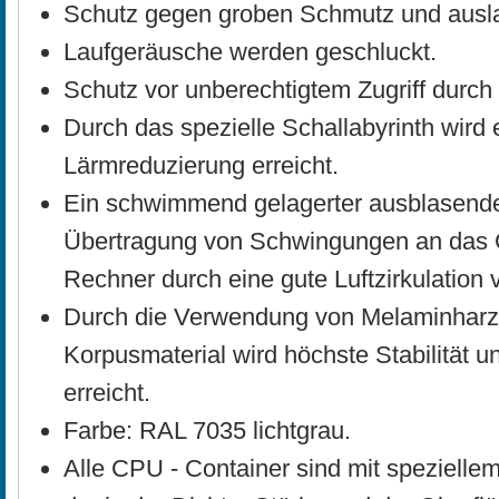
Schutz gegen groben Schmutz und ausla
Laufgeräusche werden geschluckt.
Schutz vor unberechtigtem Zugriff durch
Durch das spezielle Schallabyrinth wird
Lärmreduzierung erreicht.
Ein schwimmend gelagerter ausblasender
Übertragung von Schwingungen an das 
Rechner durch eine gute Luftzirkulation 
Durch die Verwendung von Melaminharz
Korpusmaterial wird höchste Stabilität
erreicht.
Farbe: RAL 7035 lichtgrau.
Alle CPU - Container sind mit speziell